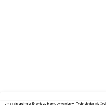
Um dir ein optimales Erlebnis zu bieten, verwenden wir Technologien wie Co