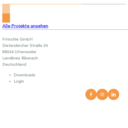
Alle Projekte ansehen
Fritschle GmbH
Dieterskircher Straße 25
88524 Uttenweiler
Landkreis Biberach
Deutschland
Downloads
Login