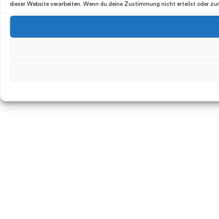
dieser Website verarbeiten. Wenn du deine Zustimmung nicht erteilst oder z