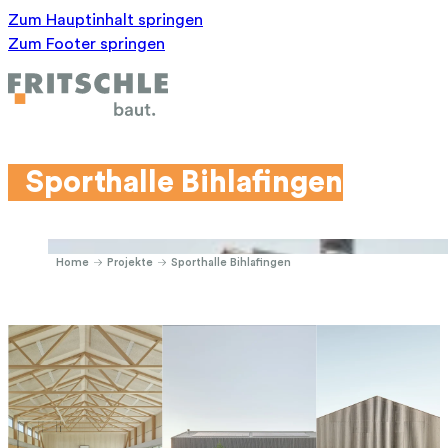
Zum Hauptinhalt springen
Zum Footer springen
Sporthalle Bihlafingen
Home
Projekte
Sporthalle Bihlafingen