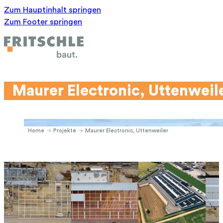
Zum Hauptinhalt springen
Zum Footer springen
Maurer Electronic, Uttenweil
Home
Projekte
Maurer Electronic, Uttenweiler