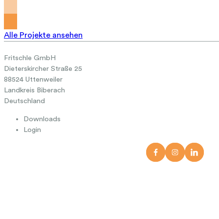
Alle Projekte ansehen
Fritschle GmbH
Dieterskircher Straße 25
88524 Uttenweiler
Landkreis Biberach
Deutschland
Downloads
Login