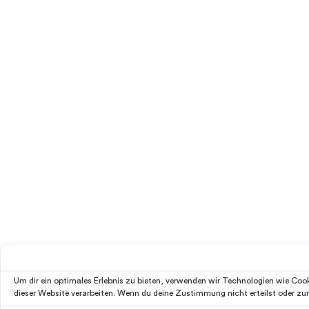
Um dir ein optimales Erlebnis zu bieten, verwenden wir Technologien wie Co
dieser Website verarbeiten. Wenn du deine Zustimmung nicht erteilst oder z