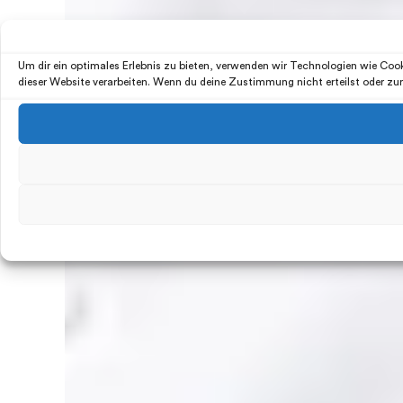
Um dir ein optimales Erlebnis zu bieten, verwenden wir Technologien wie Co
dieser Website verarbeiten. Wenn du deine Zustimmung nicht erteilst oder z