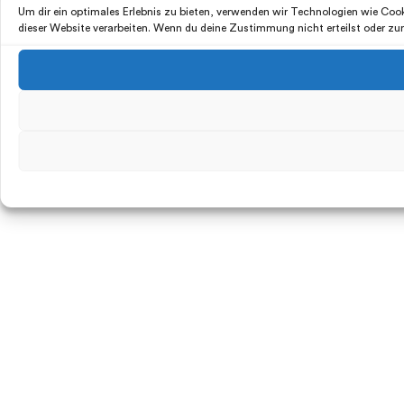
Um dir ein optimales Erlebnis zu bieten, verwenden wir Technologien wie Co
dieser Website verarbeiten. Wenn du deine Zustimmung nicht erteilst oder z