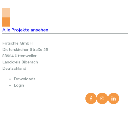
Alle Projekte ansehen
Fritschle GmbH
Dieterskircher Straße 25
88524 Uttenweiler
Landkreis Biberach
Deutschland
Downloads
Login