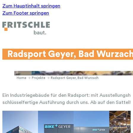
Zum Hauptinhalt springen
Zum Footer springen
Radsport Geyer, Bad Wurzac
Home
Projekte
Radsport Geyer, Bad Wurzach
Ein Industriegebäude für den Radsport: mit Ausstellungsh
schlüsselfertige Ausführung durch uns. Ab auf den Sattel!