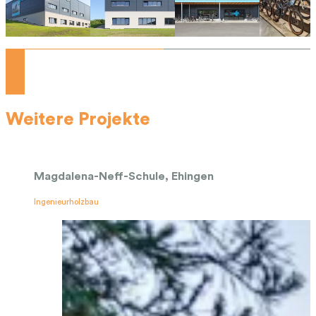
Weitere Projekte
Magdalena-Neff-Schule, Ehingen
Ingenieurholzbau