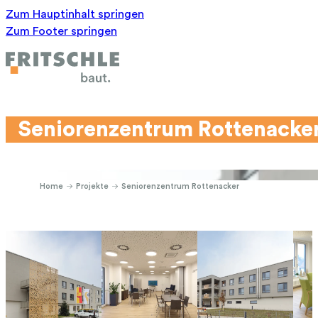
Zum Hauptinhalt springen
Zum Footer springen
Seniorenzentrum Rottenacke
Home
Projekte
Seniorenzentrum Rottenacker