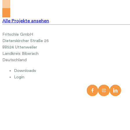
Alle Projekte ansehen
Fritschle GmbH
Dieterskircher Straße 25
88524 Uttenweiler
Landkreis Biberach
Deutschland
Downloads
Login