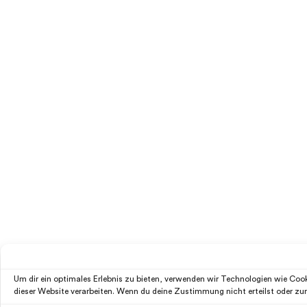
Um dir ein optimales Erlebnis zu bieten, verwenden wir Technologien wie Co
dieser Website verarbeiten. Wenn du deine Zustimmung nicht erteilst oder z