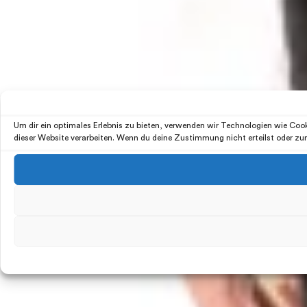
Um dir ein optimales Erlebnis zu bieten, verwenden wir Technologien wie Co
dieser Website verarbeiten. Wenn du deine Zustimmung nicht erteilst oder z