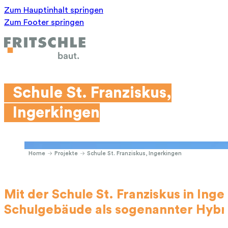
Zum Hauptinhalt springen
Zum Footer springen
Schule St. Franziskus,
Ingerkingen
Home
Projekte
Schule St. Franziskus, Ingerkingen
Mit der Schule St. Franziskus in Ing
Schulgebäude als sogenannter Hybr