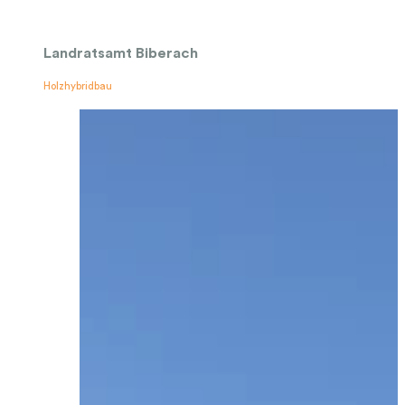
Landratsamt Biberach
Holzhybridbau