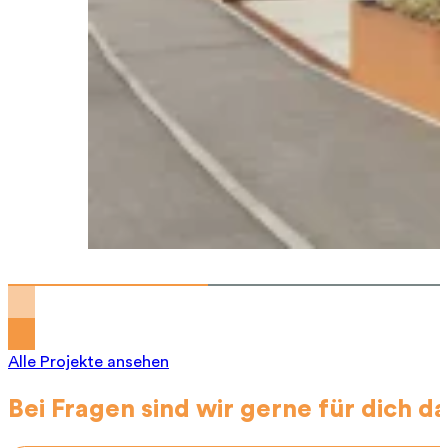
Alle Projekte ansehen
Bei Fragen sind wir gerne für dich da