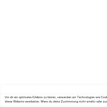
Um dir ein optimales Erlebnis zu bieten, verwenden wir Technologien wie Co
dieser Website verarbeiten. Wenn du deine Zustimmung nicht erteilst oder z