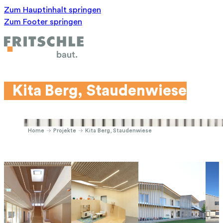
Zum Hauptinhalt springen
Zum Footer springen
Kita Berg, Staudenwiese
Home
Projekte
Kita Berg, Staudenwiese