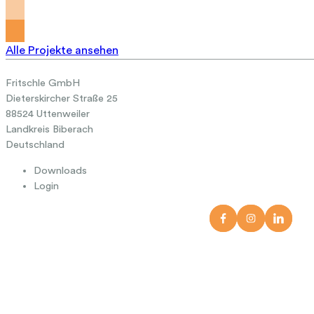
Alle Projekte ansehen
Fritschle GmbH
Dieterskircher Straße 25
88524 Uttenweiler
Landkreis Biberach
Deutschland
Downloads
Login