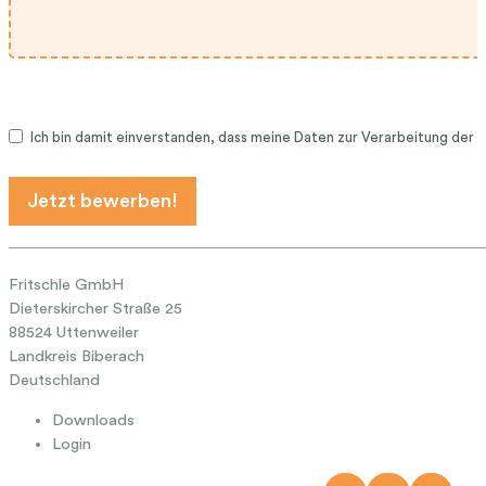
Ich bin damit einverstanden, dass meine Daten zur Verarbeitung de
Jetzt bewerben!
Fritschle GmbH
Dieterskircher Straße 25
88524 Uttenweiler
Landkreis Biberach
Deutschland
Downloads
Login