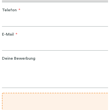
Telefon
E-Mail
Deine Bewerbung