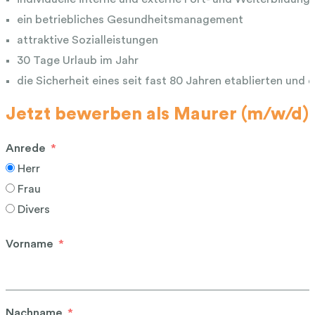
ein betriebliches Gesundheitsmanagement
attraktive Sozialleistungen
30 Tage Urlaub im Jahr
die Sicherheit eines seit fast 80 Jahren etablierten und
Jetzt bewerben als Maurer (m/w/d)
Anrede
Herr
Frau
Divers
Vorname
Nachname