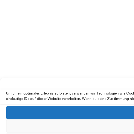
Um dir ein optimales Erlebnis zu bieten, verwenden wir Technologien wie Co
eindeutige IDs auf dieser Website verarbeiten. Wenn du deine Zustimmung ni