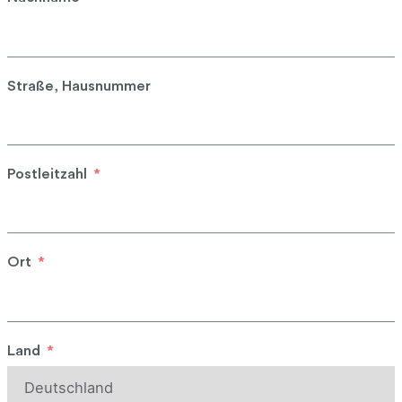
Straße, Hausnummer
Postleitzahl
Ort
Land