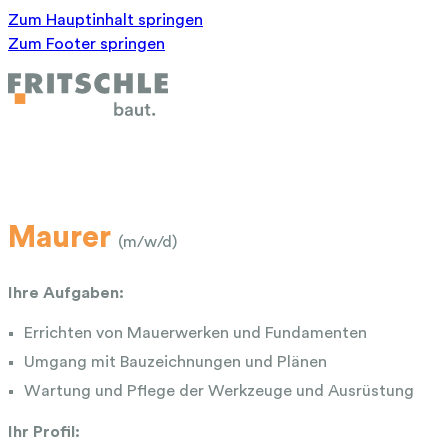
Zum Hauptinhalt springen
Zum Footer springen
Maurer
(m/w/d)
Ihre Aufgaben:
Errichten von Mauerwerken und Fundamenten
Umgang mit Bauzeichnungen und Plänen
Wartung und Pflege der Werkzeuge und Ausrüstung
Ihr Profil: