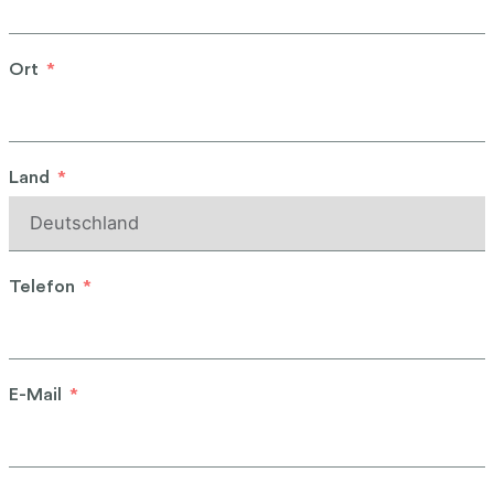
Ort
Land
Telefon
E-Mail