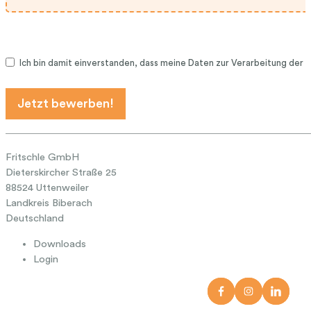
Ich bin damit einverstanden, dass meine Daten zur Verarbeitung de
Jetzt bewerben!
Fritschle GmbH
Dieterskircher Straße 25
88524 Uttenweiler
Landkreis Biberach
Deutschland
Downloads
Login