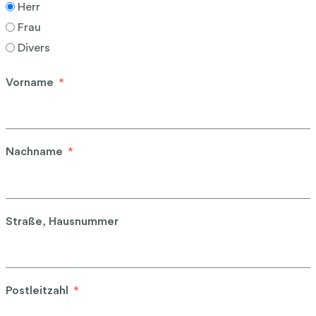
Herr
Frau
Divers
Vorname
Nachname
Straße, Hausnummer
Postleitzahl