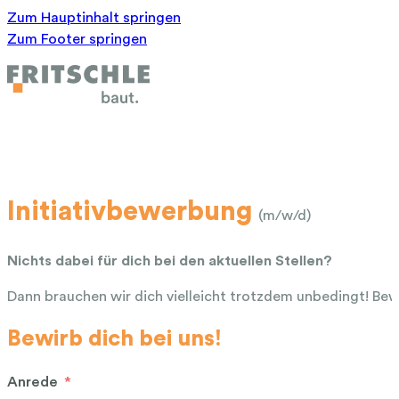
Zum Hauptinhalt springen
Zum Footer springen
Initiativbewerbung
(m/w/d)
Nichts dabei für dich bei den aktuellen Stellen?
Dann brauchen wir dich vielleicht trotzdem unbedingt! Bewir
Bewirb dich bei uns!
Anrede