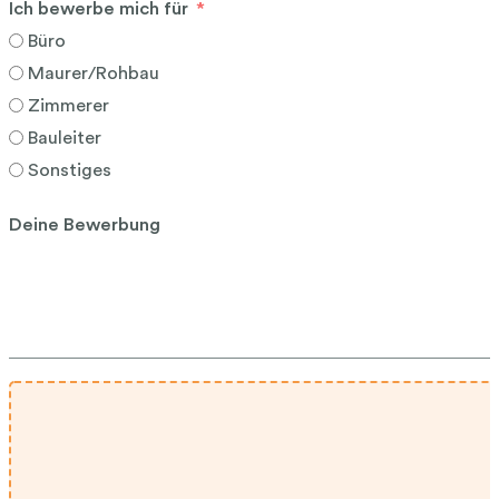
Ich bewerbe mich für
Büro
Maurer/Rohbau
Zimmerer
Bauleiter
Sonstiges
Deine Bewerbung