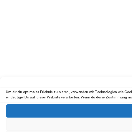
Um dir ein optimales Erlebnis zu bieten, verwenden wir Technologien wie Co
eindeutige IDs auf dieser Website verarbeiten. Wenn du deine Zustimmung ni