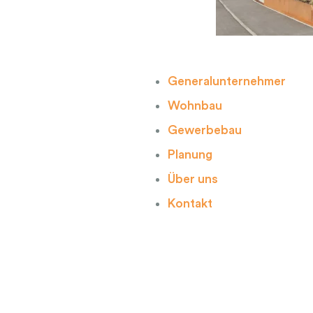
Generalunternehmer
Wohnbau
Gewerbebau
Planung
Über uns
Kontakt