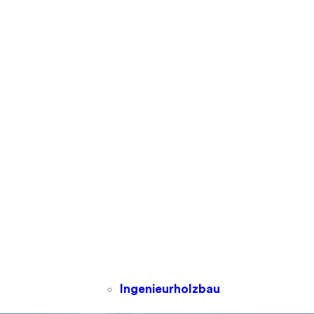
Ingenieurholzbau