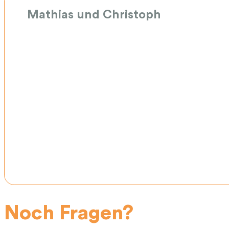
Mathias und Christoph
Noch Fragen?