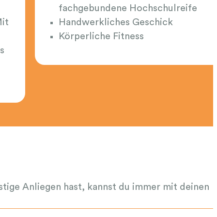
fachgebundene Hochschulreife
it
Handwerkliches Geschick
Körperliche Fitness
s
stige Anliegen hast, kannst du immer mit deinen