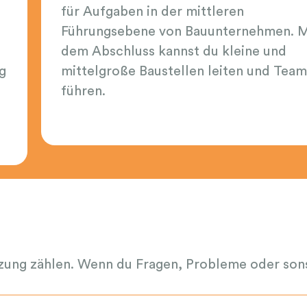
für Aufgaben in der mittleren
Führungsebene von Bauunternehmen. M
dem Abschluss kannst du kleine und
g
mittelgroße Baustellen leiten und Team
führen.
ützung zählen. Wenn du Fragen, Probleme oder son