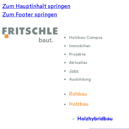
Zum Hauptinhalt springen
Zum Footer springen
Holzbau-Campus
Immobilien
Projekte
Aktuelles
Jobs
Ausbildung
Rohbau
Holzbau
Holzhybridbau