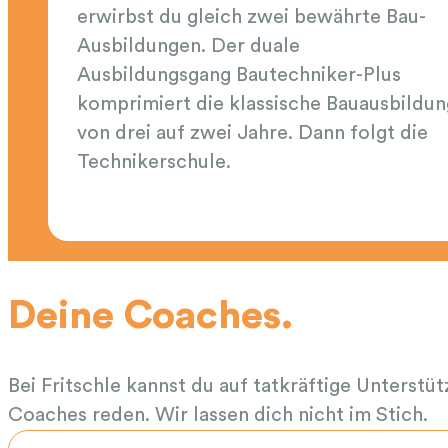
erwirbst du gleich zwei bewährte Bau-
Ausbildungen. Der duale
Ausbildungsgang Bautechniker-Plus
komprimiert die klassische Bauausbildun
von drei auf zwei Jahre. Dann folgt die
Technikerschule.
Deine Coaches.
Bei Fritschle kannst du auf tatkräftige Unterst
Coaches reden. Wir lassen dich nicht im Stich.