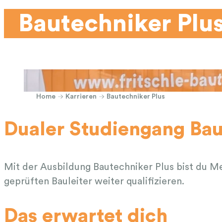
Bautechniker Plu
Home
Karrieren
Bautechniker Plus
Dualer Studiengang Bau
Mit der Ausbildung Bautechniker Plus bist du Me
geprüften Bauleiter weiter qualifizieren.
Das erwartet dich