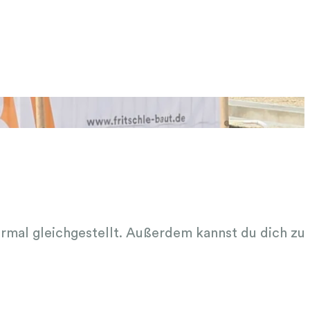
ormal gleichgestellt. Außerdem kannst du dich z