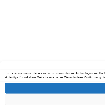
Um dir ein optimales Erlebnis zu bieten, verwenden wir Technologien wie Co
eindeutige IDs auf dieser Website verarbeiten. Wenn du deine Zustimmung ni