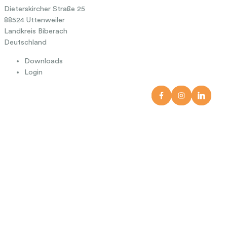
Dieterskircher Straße 25
88524 Uttenweiler
Landkreis Biberach
Deutschland
Downloads
Login