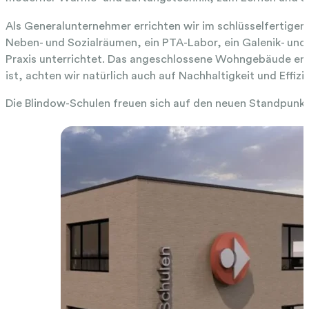
Als Generalunternehmer errichten wir im schlüsselfertige
Neben- und Sozialräumen, ein PTA-Labor, ein Galenik- und
Praxis unterrichtet. Das angeschlossene Wohngebäude en
ist, achten wir natürlich auch auf Nachhaltigkeit und Effi
Die Blindow-Schulen freuen sich auf den neuen Standpunkt i