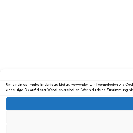
Um dir ein optimales Erlebnis zu bieten, verwenden wir Technologien wie Co
eindeutige IDs auf dieser Website verarbeiten. Wenn du deine Zustimmung ni