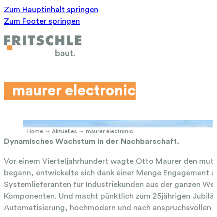
Zum Hauptinhalt springen
Zum Footer springen
maurer electronic
Home
Aktuelles
maurer electronic
Dynamisches Wachstum in der Nachbarschaft.
Vor einem Vierteljahrhundert wagte Otto Maurer den mutige
begann, entwickelte sich dank einer Menge Engagement und
Systemlieferanten für Industriekunden aus der ganzen We
Komponenten. Und macht pünktlich zum 25jährigen Jubiläu
Automatisierung, hochmodern und nach anspruchsvollen ene