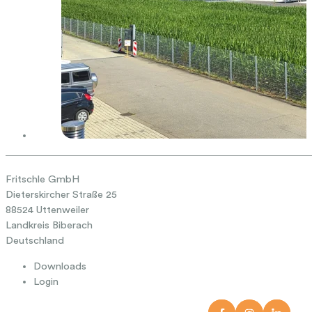
Fritschle GmbH
Dieterskircher Straße 25
88524 Uttenweiler
Landkreis Biberach
Deutschland
Downloads
Login