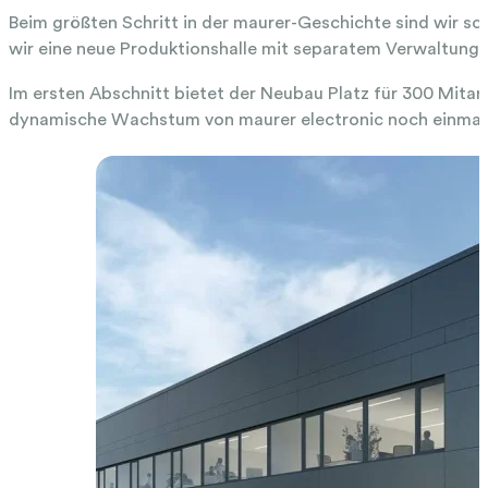
Beim größten Schritt in der maurer-Geschichte sind wir s
wir eine neue Produktionshalle mit separatem Verwaltung
Im ersten Abschnitt bietet der Neubau Platz für 300 Mitar
dynamische Wachstum von maurer electronic noch einmal unt