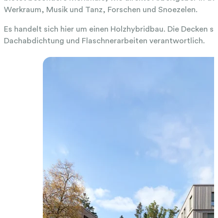
Werkraum, Musik und Tanz, Forschen und Snoezelen.
Es handelt sich hier um einen Holzhybridbau. Die Decken s
Dachabdichtung und Flaschnerarbeiten verantwortlich.