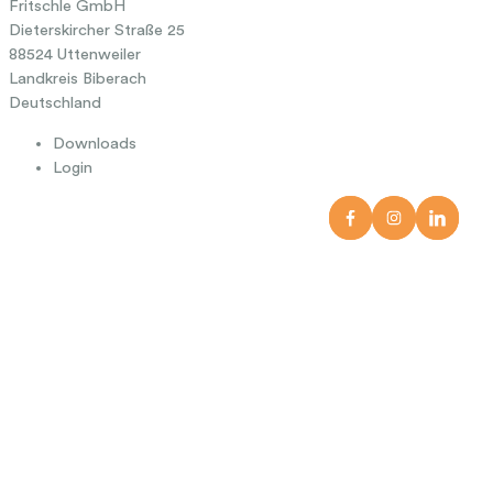
Fritschle GmbH
Dieterskircher Straße 25
88524 Uttenweiler
Landkreis Biberach
Deutschland
Downloads
Login