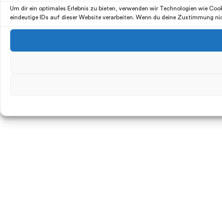
Um dir ein optimales Erlebnis zu bieten, verwenden wir Technologien wie Co
eindeutige IDs auf dieser Website verarbeiten. Wenn du deine Zustimmung ni