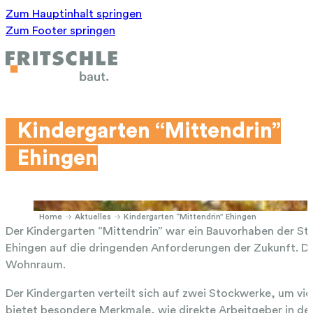
Zum Hauptinhalt springen
Zum Footer springen
Kindergarten “Mittendrin”
Ehingen
Home
Aktuelles
Kindergarten “Mittendrin” Ehingen
Der Kindergarten “Mittendrin” war ein Bauvorhaben der S
Ehingen auf die dringenden Anforderungen der Zukunft. D
Wohnraum.
Der Kindergarten verteilt sich auf zwei Stockwerke, um vi
bietet besondere Merkmale, wie direkte Arbeitgeber in der