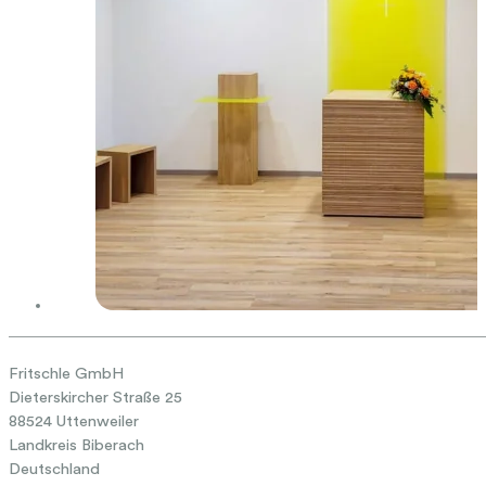
Fritschle GmbH
Dieterskircher Straße 25
88524 Uttenweiler
Landkreis Biberach
Deutschland