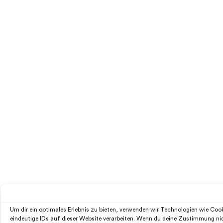
Um dir ein optimales Erlebnis zu bieten, verwenden wir Technologien wie Co
eindeutige IDs auf dieser Website verarbeiten. Wenn du deine Zustimmung ni