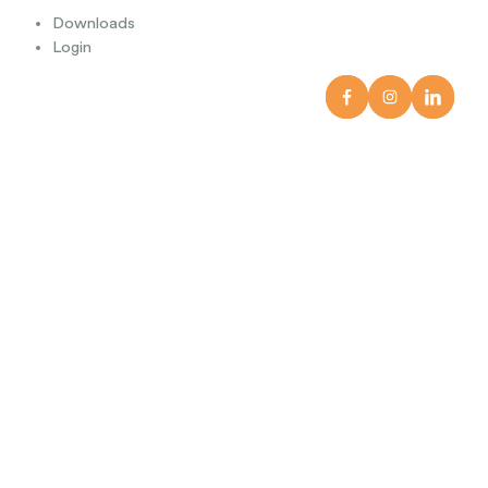
Downloads
Login