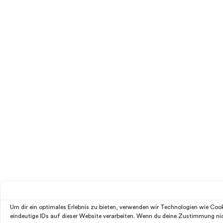
Um dir ein optimales Erlebnis zu bieten, verwenden wir Technologien wie Co
eindeutige IDs auf dieser Website verarbeiten. Wenn du deine Zustimmung ni