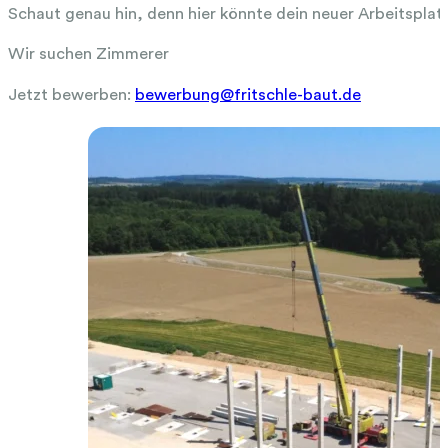
Schaut genau hin, denn hier könnte dein neuer Arbeitsplat
Wir suchen Zimmerer
Jetzt bewerben:
bewerbung@fritschle-baut.de