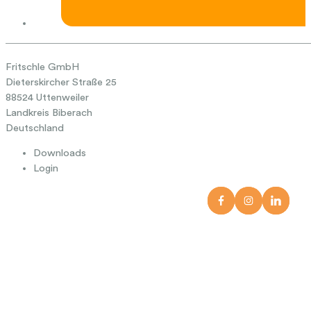
Fritschle GmbH
Dieterskircher Straße 25
88524 Uttenweiler
Landkreis Biberach
Deutschland
Downloads
Login