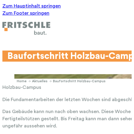
Zum Hauptinhalt springen
Zum Footer springen
Baufortschritt Holzbau-Cam
Home
Aktuelles
Baufortschritt Holzbau-Campus
Holzbau-Campus
Die Fundamentarbeiten der letzten Wochen sind abgeschl
Das Gebäude kann nun nach oben wachsen. Diese Woche 
Fertigteilstützen gestellt. Bis Freitag kann man dann seh
ungefähr aussehen wird.